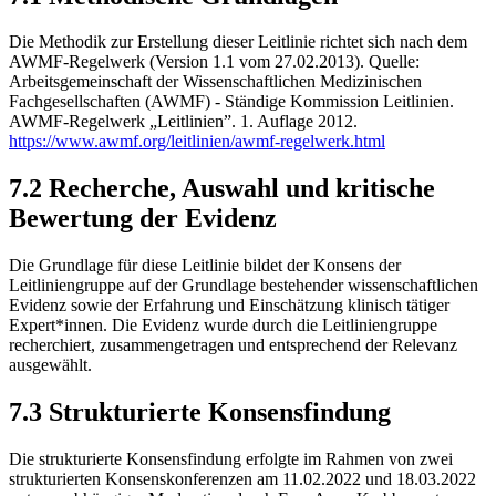
Die Methodik zur Erstellung dieser Leitlinie richtet sich nach dem
AWMF-Regelwerk (Version 1.1 vom 27.02.2013). Quelle:
Arbeitsgemeinschaft der Wissenschaftlichen Medizinischen
Fachgesellschaften (AWMF) - Ständige Kommission Leitlinien.
AWMF-Regelwerk „Leitlinien”. 1. Auflage 2012.
https://www.awmf.org/leitlinien/awmf-regelwerk.html
7.2
Recherche, Auswahl und kritische
Bewertung der Evidenz
Die Grundlage für diese Leitlinie bildet der Konsens der
Leitliniengruppe auf der Grundlage bestehender wissenschaftlichen
Evidenz sowie der Erfahrung und Einschätzung klinisch tätiger
Expert*innen. Die Evidenz wurde durch die Leitliniengruppe
recherchiert, zusammengetragen und entsprechend der Relevanz
ausgewählt.
7.3
Strukturierte Konsensfindung
Die strukturierte Konsensfindung erfolgte im Rahmen von zwei
strukturierten Konsenskonferenzen am 11.02.2022 und 18.03.2022